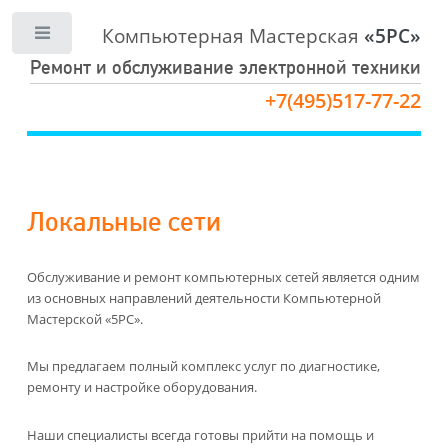
Компьютерная Мастерская
«5PC»
Toggle
Ремонт и обслуживание электронной техники
+7(495)517-77-22
Локальные сети
Обслуживание и ремонт компьютерных сетей является одним
из основных направлений деятельности Компьютерной
Мастерской «5PC».
Мы предлагаем полный комплекс услуг по диагностике,
ремонту и настройке оборудования.
Наши специалисты всегда готовы прийти на помощь и