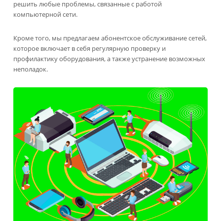
решить любые проблемы, связанные с работой
компьютерной сети.
Кроме того, мы предлагаем абонентское обслуживание сетей,
которое включает в себя регулярную проверку и
профилактику оборудования, а также устранение возможных
неполадок.