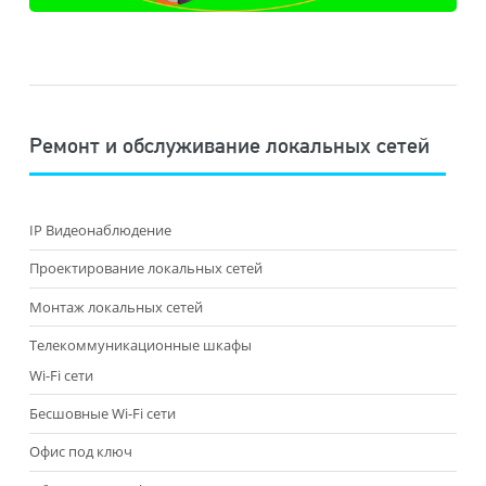
Ремонт и обслуживание локальных сетей
IP Видеонаблюдение
Проектирование локальных сетей
Монтаж локальных сетей
Телекоммуникационные шкафы
Wi-Fi сети
Бесшовные Wi-Fi сети
Офис под ключ