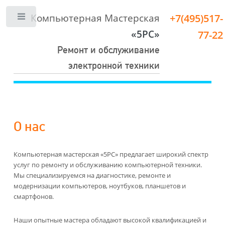
Компьютерная Мастерская
+7(495)517-
Toggle
«5PC»
77-22
Ремонт и обслуживание
электронной техники
О нас
Компьютерная мастерская «5PC» предлагает широкий спектр
услуг по ремонту и обслуживанию компьютерной техники.
Мы специализируемся на диагностике, ремонте и
модернизации компьютеров, ноутбуков, планшетов и
смартфонов.
Наши опытные мастера обладают высокой квалификацией и