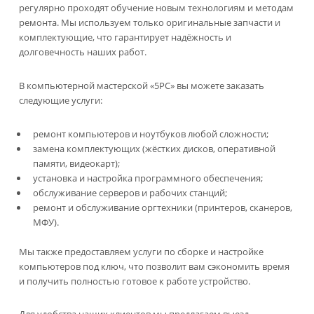
регулярно проходят обучение новым технологиям и методам
ремонта. Мы используем только оригинальные запчасти и
комплектующие, что гарантирует надёжность и
долговечность наших работ.
В компьютерной мастерской «5PC» вы можете заказать
следующие услуги:
ремонт компьютеров и ноутбуков любой сложности;
замена комплектующих (жёстких дисков, оперативной
памяти, видеокарт);
установка и настройка программного обеспечения;
обслуживание серверов и рабочих станций;
ремонт и обслуживание оргтехники (принтеров, сканеров,
МФУ).
Мы также предоставляем услуги по сборке и настройке
компьютеров под ключ, что позволит вам сэкономить время
и получить полностью готовое к работе устройство.