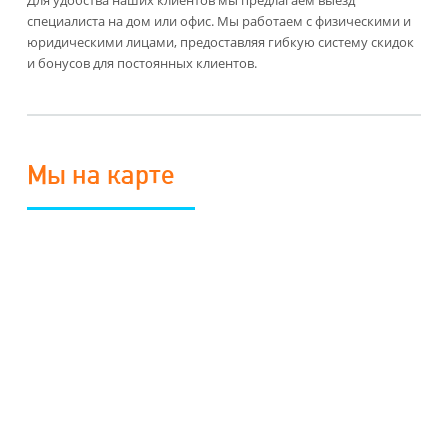
Для удобства наших клиентов мы предлагаем выезд
специалиста на дом или офис. Мы работаем с физическими и
юридическими лицами, предоставляя гибкую систему скидок
и бонусов для постоянных клиентов.
Мы на карте