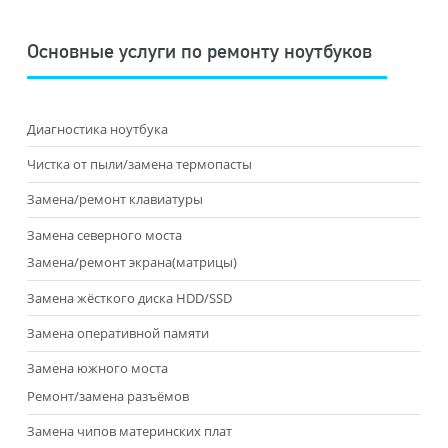
Основные услуги по ремонту ноутбуков
Диагностика ноутбука
Чистка от пыли/замена термопасты
Замена/ремонт клавиатуры
Замена северного моста
Замена/ремонт экрана(матрицы)
Замена жёсткого диска HDD/SSD
Замена оперативной памяти
Замена южного моста
Ремонт/замена разъёмов
Замена чипов материнских плат