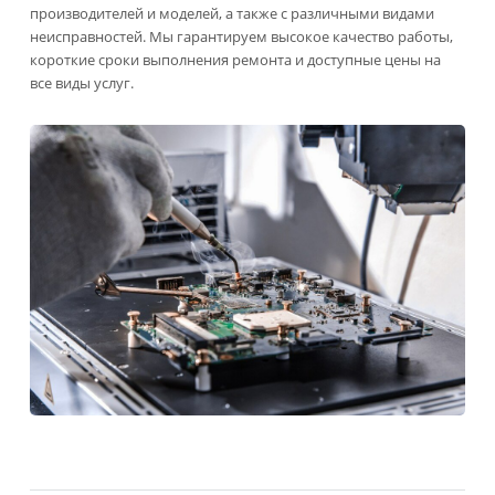
производителей и моделей, а также с различными видами
неисправностей. Мы гарантируем высокое качество работы,
короткие сроки выполнения ремонта и доступные цены на
все виды услуг.