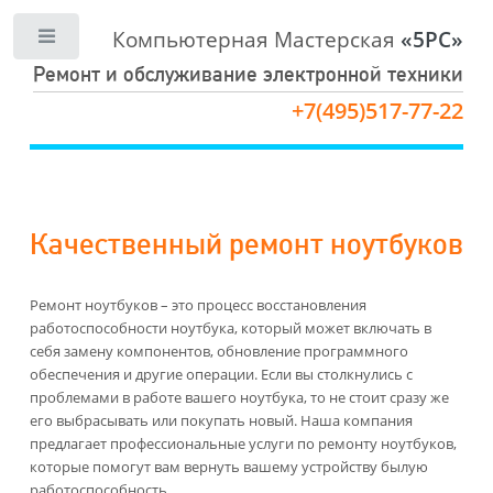
Компьютерная Мастерская
«5PC»
Toggle
Ремонт и обслуживание электронной техники
+7(495)517-77-22
Качественный ремонт ноутбуков
Ремонт ноутбуков – это процесс восстановления
работоспособности ноутбука, который может включать в
себя замену компонентов, обновление программного
обеспечения и другие операции. Если вы столкнулись с
проблемами в работе вашего ноутбука, то не стоит сразу же
его выбрасывать или покупать новый. Наша компания
предлагает профессиональные услуги по ремонту ноутбуков,
которые помогут вам вернуть вашему устройству былую
работоспособность.