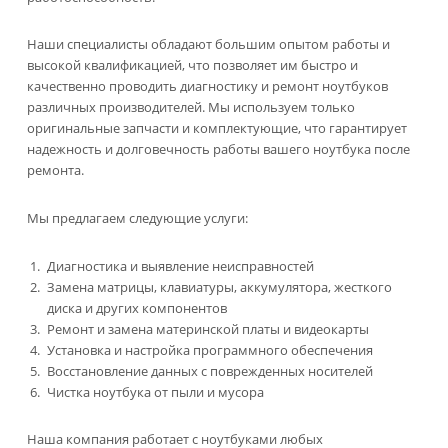
Наши специалисты обладают большим опытом работы и
высокой квалификацией, что позволяет им быстро и
качественно проводить диагностику и ремонт ноутбуков
различных производителей. Мы используем только
оригинальные запчасти и комплектующие, что гарантирует
надежность и долговечность работы вашего ноутбука после
ремонта.
Мы предлагаем следующие услуги:
Диагностика и выявление неисправностей
Замена матрицы, клавиатуры, аккумулятора, жесткого
диска и других компонентов
Ремонт и замена материнской платы и видеокарты
Установка и настройка программного обеспечения
Восстановление данных с поврежденных носителей
Чистка ноутбука от пыли и мусора
Наша компания работает с ноутбуками любых